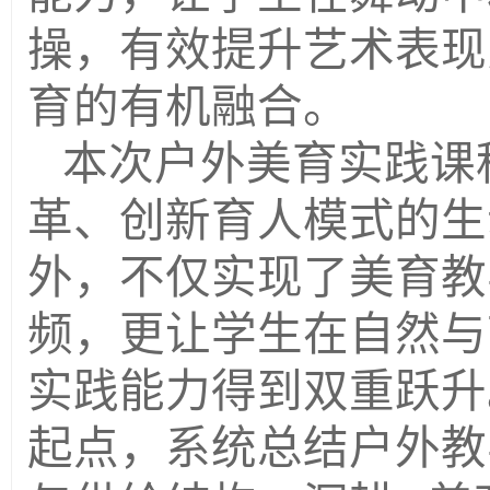
操，有效提升艺术表现
育的有机融合。
本次户外美育实践课
革、创新育人模式的生
外，不仅实现了美育教
频，更让学生在自然与
实践能力得到双重跃升
起点，系统总结户外教