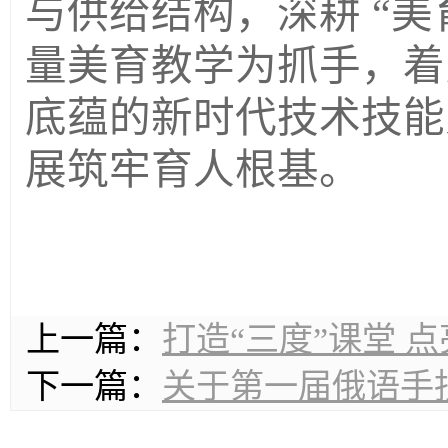
与供给结构，深耕 “美育
量美育教学为抓手，着
底蕴的新时代技术技能
展筑牢育人根基。
上一篇：
打造“三度”课堂 
下一篇：
关于第一届俄语手