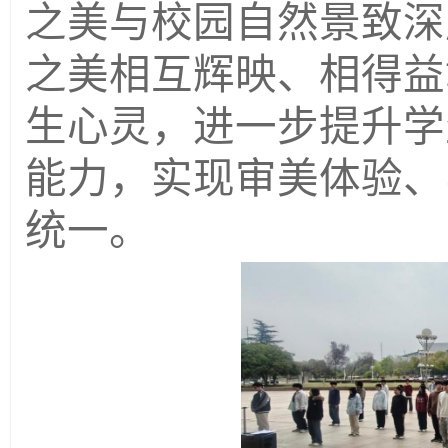
之美与校园自然景致深
之美相互辉映、相得益
生心灵，进一步提升学
能力，实现审美体验、
统一。