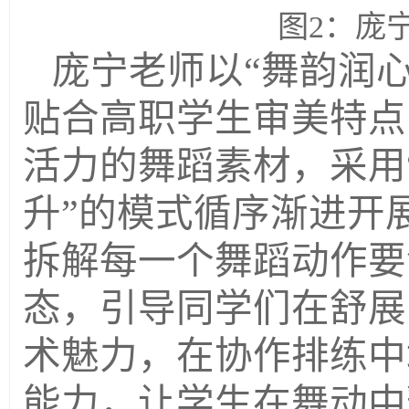
图2：庞
庞宁老师以“舞韵润
贴合高职学生审美特点
活力的舞蹈素材，采用
升”的模式循序渐进开
拆解每一个舞蹈动作要
态，引导同学们在舒展
术魅力，在协作排练中
能力，让学生在舞动中