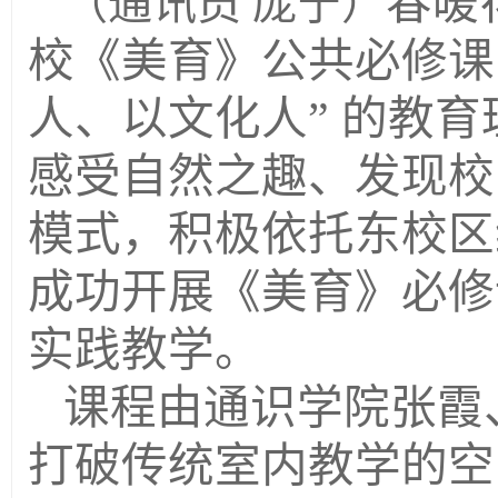
春暖
（通讯员 庞宁）
校《美育》公共必修课
人、以文化人” 的教
感受自然之趣、发现校
模式，积极依托东校区
成功开展《美育》必修
实践教学。
课程由通识学院张霞
打破传统室内教学的空