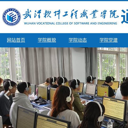
网站首页
学院概貌
学院动态
学院党建