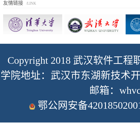
友情链接
/LINK
Copyright 2018 武汉软件工程职
学院地址：武汉市东湖新技术开发
邮箱：whvcse
鄂公网安备4201850200