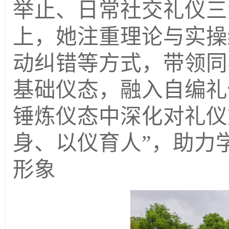
举止、日常社交礼仪三
上，她注重理论与实操
动纠错等方式，带领同
基础仪态，融入自编礼
锤炼仪态中深化对礼仪
身、以仪育人”，助力
形象